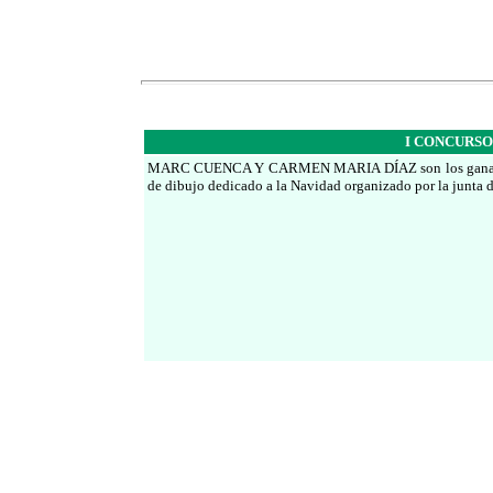
I CONCURSO
MARC CUENCA Y CARMEN MARIA DÍAZ son los ganador
de dibujo dedicado a la Navidad organizado por la junta d