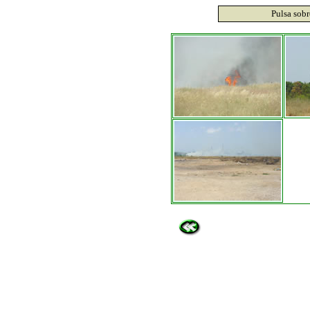
Pulsa sobr